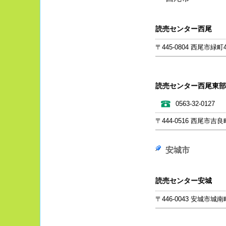
読売センター西尾
〒445-0804 西尾市緑町4-
読売センター西尾東部
0563-32-0127
〒444-0516 西尾市吉
安城市
読売センター安城
〒446-0043 安城市城南