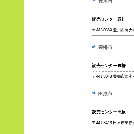
豊川市
読売センター豊川
〒442-0889 豊川市南大通
豊橋市
読売センター豊橋
〒441-8048 豊橋市西小
田原市
読売センター田原
〒441-3416 田原市東赤石