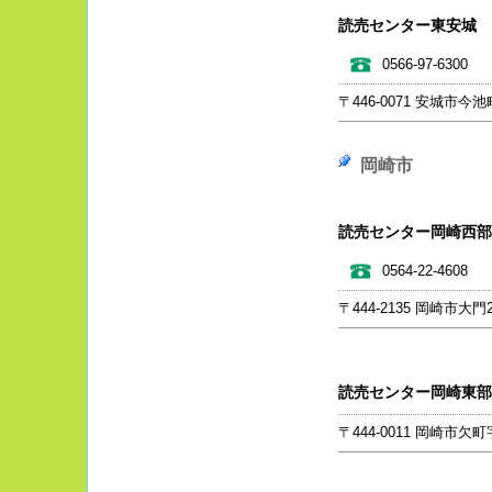
読売センター東安城
0566-97-6300
〒446-0071 安城市今池町
岡崎市
読売センター岡崎西部
0564-22-4608
〒444-2135 岡崎市大門
読売センター岡崎東部
〒444-0011 岡崎市欠