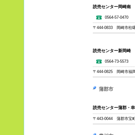
読売センター岡崎南
0564-57-0470
〒444-0833 岡崎市柱曙3
読売センター新岡崎
0564-73-5573
〒444-0825 岡崎市福
蒲郡市
読売センター蒲郡・幸
〒443-0044 蒲郡市宝町