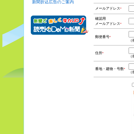
新聞折込広告のご案内
メールアドレス
*
確認用
メールアドレス
*
郵便番号
*
（例
住所
*
（
番地・建物・号数
*
（