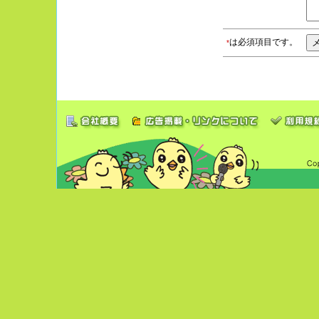
は必須項目です。
*